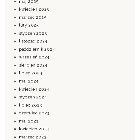
maj 2025
kwiecień 2025
marzec 2025
luty 2025
styczeń 2025
listopad 2024
październik 2024
wrzesień 2024
sierpień 2024
lipiec 2024
maj 2024
kwiecień 2024
styczeń 2024
lipiec 2023
czerwiec 2023
maj 2023
kwiecień 2023
marzec 2023