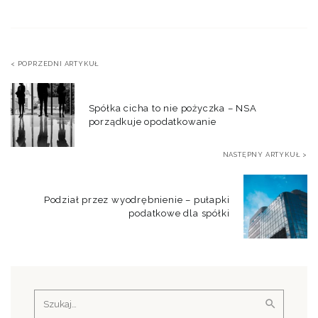
< POPRZEDNI ARTYKUŁ
Spółka cicha to nie pożyczka – NSA
porządkuje opodatkowanie
NASTĘPNY ARTYKUŁ >
Podział przez wyodrębnienie – pułapki
podatkowe dla spółki
Szukaj: