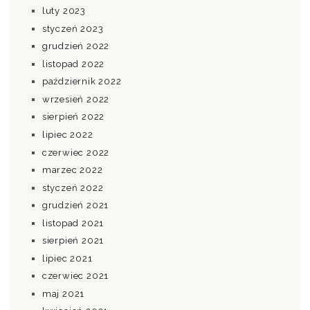
luty 2023
styczeń 2023
grudzień 2022
listopad 2022
październik 2022
wrzesień 2022
sierpień 2022
lipiec 2022
czerwiec 2022
marzec 2022
styczeń 2022
grudzień 2021
listopad 2021
sierpień 2021
lipiec 2021
czerwiec 2021
maj 2021