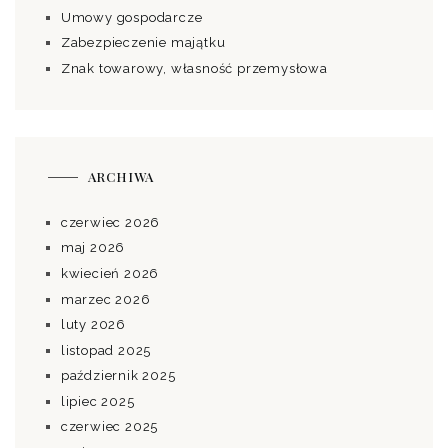
Umowy gospodarcze
Zabezpieczenie majątku
Znak towarowy, własność przemysłowa
ARCHIWA
czerwiec 2026
maj 2026
kwiecień 2026
marzec 2026
luty 2026
listopad 2025
październik 2025
lipiec 2025
czerwiec 2025