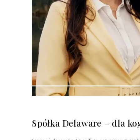
Spółka Delaware – dla ko