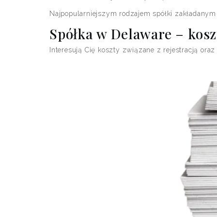
Najpopularniejszym rodzajem spółki zakładanym 
Spółka w Delaware – kosz
Interesują Cię koszty związane z rejestracją oraz