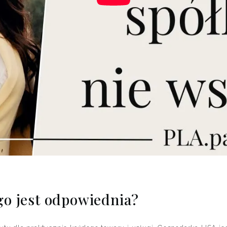
go jest odpowiednia?