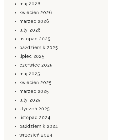
maj 2026
kwiecień 2026
marzec 2026
luty 2026
listopad 2025
październik 2025
lipiec 2025
czerwiec 2025
maj 2025
kwiecień 2025
marzec 2025
luty 2025
styczeń 2025
listopad 2024
październik 2024
wrzesień 2024