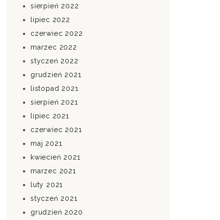
sierpień 2022
lipiec 2022
czerwiec 2022
marzec 2022
styczeń 2022
grudzień 2021
listopad 2021
sierpień 2021
lipiec 2021
czerwiec 2021
maj 2021
kwiecień 2021
marzec 2021
luty 2021
styczeń 2021
grudzień 2020