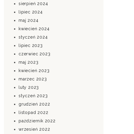
sierpień 2024
lipiec 2024
maj 2024
kwiecień 2024
styczeń 2024
lipiec 2023
czerwiec 2023
maj 2023
kwiecień 2023
marzec 2023
luty 2023
styczeń 2023
grudzień 2022
listopad 2022
październik 2022
wrzesień 2022