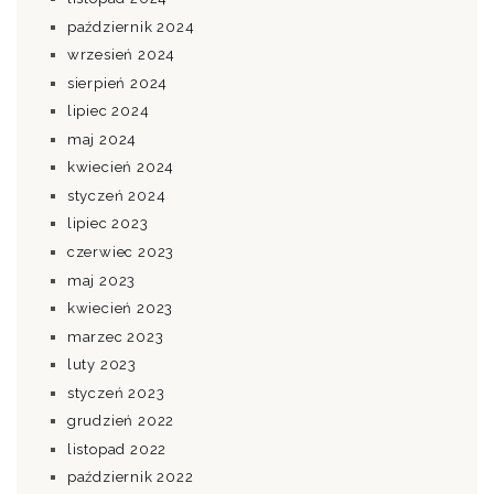
październik 2024
wrzesień 2024
sierpień 2024
lipiec 2024
maj 2024
kwiecień 2024
styczeń 2024
lipiec 2023
czerwiec 2023
maj 2023
kwiecień 2023
marzec 2023
luty 2023
styczeń 2023
grudzień 2022
listopad 2022
październik 2022