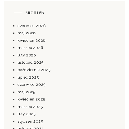
ARCHIWA
czerwiec 2026
maj 2026
kwiecień 2026
marzec 2026
luty 2026
listopad 2025
październik 2025
lipiec 2025
czerwiec 2025
maj 2025
kwiecień 2025
marzec 2025
luty 2025
styczeń 2025
listopad 2024