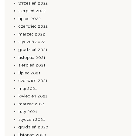
wrzesień 2022
sierpień 2022
lipiec 2022
czerwiec 2022
marzec 2022
styczeń 2022
grudzień 2021
listopad 2021
sierpień 2021
lipiec 2021
czerwiec 2021
maj 2021
kwiecień 2021
marzec 2021
luty 2021
styczeń 2021
grudzień 2020
listopad 2020