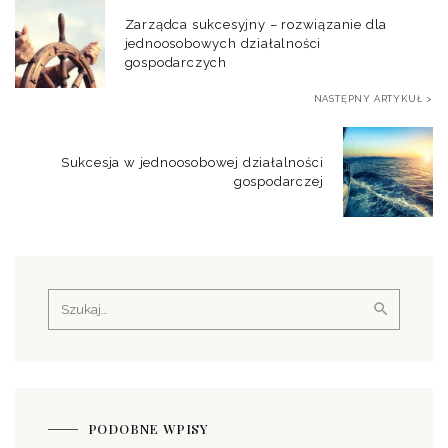
Zarządca sukcesyjny – rozwiązanie dla
jednoosobowych działalności
gospodarczych
NASTĘPNY ARTYKUŁ >
Sukcesja w jednoosobowej działalności
gospodarczej
Szukaj:
PODOBNE WPISY