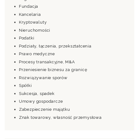
Fundacja
Kancelaria
Kryptowaluty
Nieruchomości
Podatki
Podziały, łączenia, przekształcenia
Prawo medyczne
Procesy transakcyjne, M&A
Przeniesienie biznesu za granicę
Rozwiązywanie sporów
Spółki
Sukcesja, spadek
Umowy gospodarcze
Zabezpieczenie majątku
Znak towarowy, własność przemysłowa