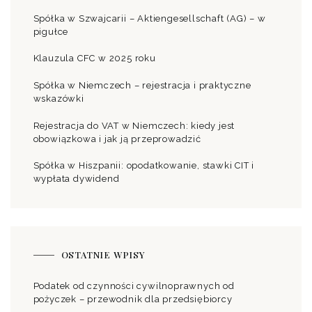
Spółka w Szwajcarii – Aktiengesellschaft (AG) – w
pigułce
Klauzula CFC w 2025 roku
Spółka w Niemczech – rejestracja i praktyczne
wskazówki
Rejestracja do VAT w Niemczech: kiedy jest
obowiązkowa i jak ją przeprowadzić
Spółka w Hiszpanii: opodatkowanie, stawki CIT i
wypłata dywidend
OSTATNIE WPISY
Podatek od czynności cywilnoprawnych od
pożyczek – przewodnik dla przedsiębiorcy