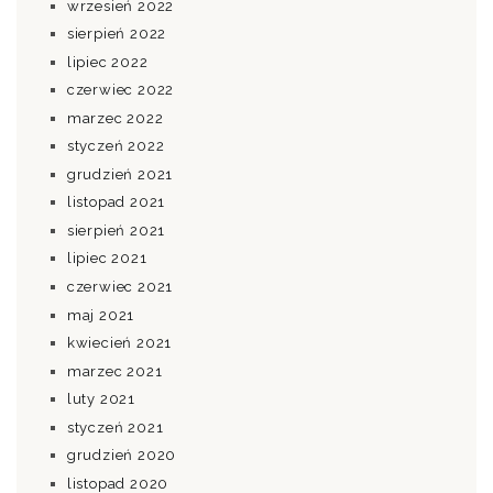
wrzesień 2022
sierpień 2022
lipiec 2022
czerwiec 2022
marzec 2022
styczeń 2022
grudzień 2021
listopad 2021
sierpień 2021
lipiec 2021
czerwiec 2021
maj 2021
kwiecień 2021
marzec 2021
luty 2021
styczeń 2021
grudzień 2020
listopad 2020