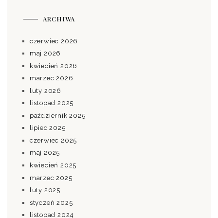
ARCHIWA
czerwiec 2026
maj 2026
kwiecień 2026
marzec 2026
luty 2026
listopad 2025
październik 2025
lipiec 2025
czerwiec 2025
maj 2025
kwiecień 2025
marzec 2025
luty 2025
styczeń 2025
listopad 2024