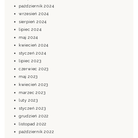
październik 2024
wrzesień 2024
sierpień 2024
lipiec 2024
maj 2024
kwiecień 2024
styczeń 2024
lipiec 2023
czerwiec 2023
maj 2023
kwiecień 2023
marzec 2023
luty 2023
styczeń 2023
grudzień 2022
listopad 2022
październik 2022