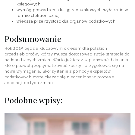
księgowych.
wymóg prowadzenia ksiąg rachunkowych wyłącznie w
formie elektronicznej.
większa przejrzystość dla organów podatkowych.
Podsumowanie
Rok 2025 będzie kluczowym okresem dla polskich
przedsiębiorców, którzy muszą dostosować swoje strategie do
nadchodzących zmian. Warto już teraz zaplanować działania,
które pozwolą zoptymalizować koszty i przygotować się na
nowe wymagania. Skorzystanie z pomocy ekspertów
podatkowych może okazać się nieocenione w procesie
adaptacji do tych zmian.
Podobne wpisy: