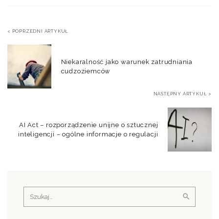
< POPRZEDNI ARTYKUŁ
Niekaralność jako warunek zatrudniania
cudzoziemców
NASTĘPNY ARTYKUŁ >
AI Act – rozporządzenie unijne o sztucznej
inteligencji – ogólne informacje o regulacji
Szukaj: