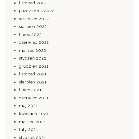
listopad 2022
październik 2022
wrzesień 2022
sierpień 2022
lipiec 2022
czerwiec 2022
marzec 2022
styczeń 2022
grudzień 2021
listopad 2021
sierpień 2021
lipiec 2021
czerwiec 2021
maj 2021
kwiecień 2021
marzec 2021
luty 2021
styczeń 2021