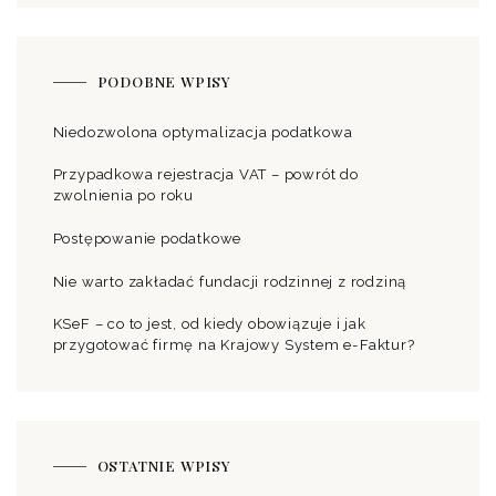
PODOBNE WPISY
Niedozwolona optymalizacja podatkowa
Przypadkowa rejestracja VAT – powrót do
zwolnienia po roku
Postępowanie podatkowe
Nie warto zakładać fundacji rodzinnej z rodziną
KSeF – co to jest, od kiedy obowiązuje i jak
przygotować firmę na Krajowy System e-Faktur?
OSTATNIE WPISY