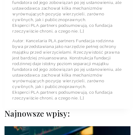
fundatora od jego zobowiązań po jej ustanowieniu, ale
ustawodawca zachował kilka mechanizmów
wyrównujących pozycję wierzycieli, zarówno
cywilnych, jak i publicznoprawnych.
Eksperci PLA.partners podsumowują, co fundacja
rzeczywiście chroni, a czego nie. […]
Autor: Kancelaria PLA.partners Fundacja rodzinna
bywa przedstawiana jako narzędzie pełnej ochrony
majątku przed wierzycielami. Rzeczywistość prawna
jest bardziej zniuansowana. Konstrukcja fundacji
rodzinnej daje istotny poziom separacji majątku
fundatora od jego zobowiązań po jej ustanowieniu, ale
ustawodawca zachował kilka mechanizmów
wyrównujących pozycję wierzycieli, zarówno
cywilnych, jak i publicznoprawnych.
Eksperci PLA.partners podsumowują, co fundacja
rzeczywiście chroni, a czego nie. […]
Najnowsze wpisy: