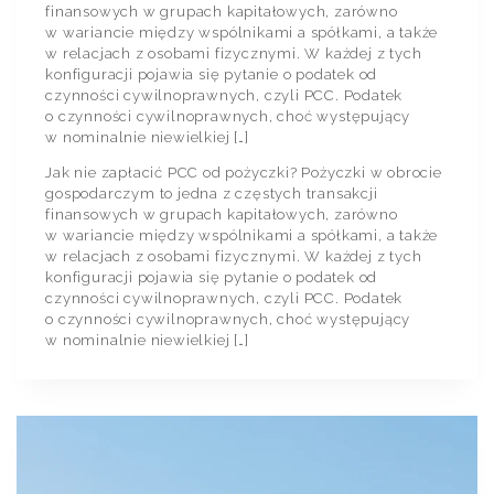
finansowych w grupach kapitałowych, zarówno
w wariancie między wspólnikami a spółkami, a także
w relacjach z osobami fizycznymi. W każdej z tych
konfiguracji pojawia się pytanie o podatek od
czynności cywilnoprawnych, czyli PCC. Podatek
o czynności cywilnoprawnych, choć występujący
w nominalnie niewielkiej […]
Jak nie zapłacić PCC od pożyczki? Pożyczki w obrocie
gospodarczym to jedna z częstych transakcji
finansowych w grupach kapitałowych, zarówno
w wariancie między wspólnikami a spółkami, a także
w relacjach z osobami fizycznymi. W każdej z tych
konfiguracji pojawia się pytanie o podatek od
czynności cywilnoprawnych, czyli PCC. Podatek
o czynności cywilnoprawnych, choć występujący
w nominalnie niewielkiej […]