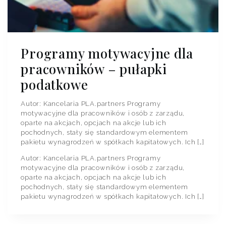
Programy motywacyjne dla
pracowników – pułapki
podatkowe
Autor: Kancelaria PLA.partners Programy
motywacyjne dla pracowników i osób z zarządu,
oparte na akcjach, opcjach na akcje lub ich
pochodnych, stały się standardowym elementem
pakietu wynagrodzeń w spółkach kapitałowych. Ich […]
Autor: Kancelaria PLA.partners Programy
motywacyjne dla pracowników i osób z zarządu,
oparte na akcjach, opcjach na akcje lub ich
pochodnych, stały się standardowym elementem
pakietu wynagrodzeń w spółkach kapitałowych. Ich […]