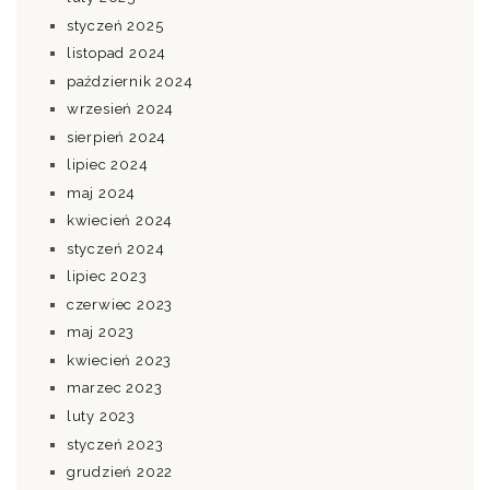
styczeń 2025
listopad 2024
październik 2024
wrzesień 2024
sierpień 2024
lipiec 2024
maj 2024
kwiecień 2024
styczeń 2024
lipiec 2023
czerwiec 2023
maj 2023
kwiecień 2023
marzec 2023
luty 2023
styczeń 2023
grudzień 2022