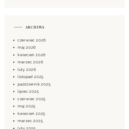
ARCHIWA
czerwiec 2026
maj 2026
kwiecień 2026
marzec 2026
luty 2026
listopad 2025
październik 2025
lipiec 2025
czerwiec 2025
maj 2025
kwiecień 2025
marzec 2025
luty 2025